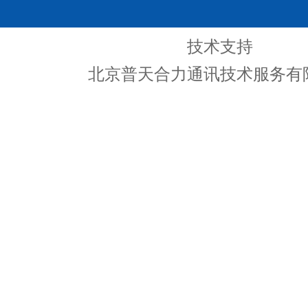
技术支持
北京普天合力通讯技术服务有