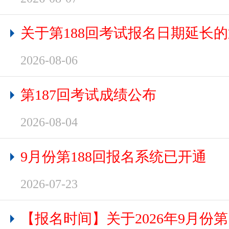
关于第188回考试报名日期延长
2026-08-06
第187回考试成绩公布
2026-08-04
9月份第188回报名系统已开通
2026-07-23