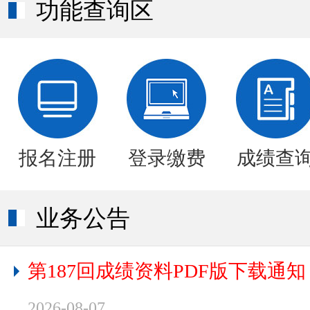
功能查询区
报名注册
登录缴费
成绩查
业务公告
第187回成绩资料PDF版下载通知
2026-08-07