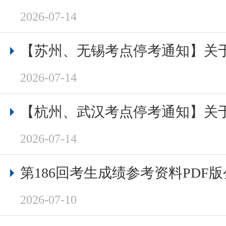
2026-07-14
2026-07-14
2026-07-14
第186回考生成绩参考资料PDF
2026-07-10