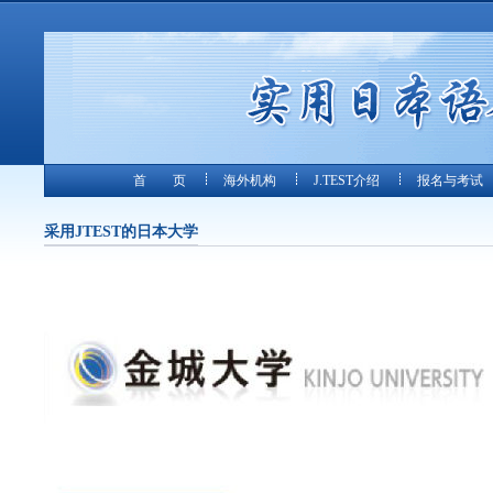
首 页
海外机构
J.TEST介绍
报名与考试
采用JTEST的日本大学