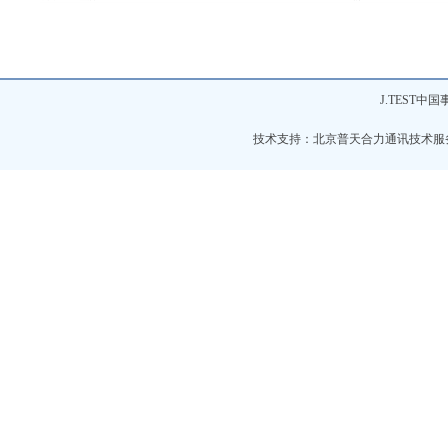
J.TEST
技术支持：北京普天合力通讯技术服