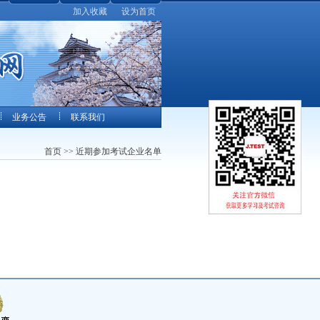
加入收藏
设为首页
业务公告
联系我们
首页
>> 近期参加考试企业名单